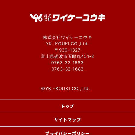
株式会社ワイケーコウキ
YK -KOUKI CO.,Ltd.
〒939-1327
富山県砺波市五郎丸451-2
0763-32-1683
0763-32-1682
©︎YK -KOUKI CO.,Ltd.
トップ
サイトマップ
プライバシーポリシー