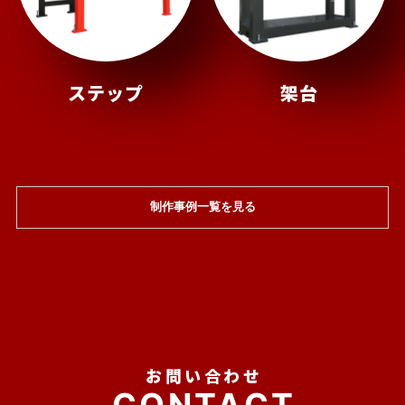
ステップ
架台
制作事例一覧を見る
お問い合わせ