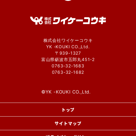
株式会社ワイケーコウキ
YK -KOUKI CO.,Ltd.
〒939-1327
富山県砺波市五郎丸451-2
0763-32-1683
0763-32-1682
©︎YK -KOUKI CO.,Ltd.
トップ
サイトマップ