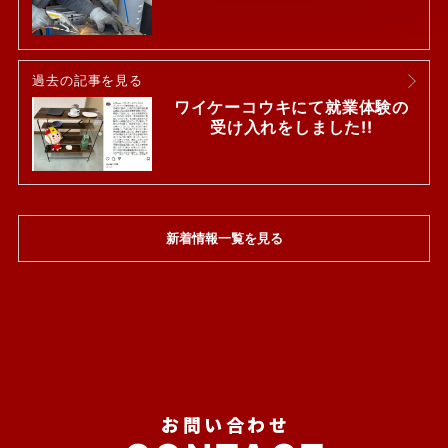
過去の記事を見る
ワイケーコウキにて就業体験の
受け入れをしました!!
新着情報一覧を見る
お問い合わせ