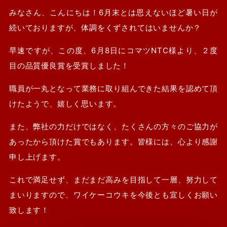
みなさん、こんにちは！6月末とは思えないほど暑い日が
続いておりますが、体調をくずされてはいませんか？
早速ですが、この度、6月8日にコマツNTC様より、２度
目の品質優良賞を受賞しました！
職員が一丸となって業務に取り組んできた結果を認めて頂
けたようで、嬉しく思います。
また、弊社の力だけではなく、たくさんの方々のご協力が
あったから頂けた賞でもあります。皆様には、心より感謝
申し上げます。
これで満足せず、まだまだ高みを目指して一層、努力して
まいりますので、ワイケーコウキを今後とも宜しくお願い
致します！