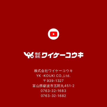
株式会社ワイケーコウキ
YK -KOUKI CO.,Ltd.
〒939-1327
富山県砺波市五郎丸451-2
0763-32-1683
0763-32-1682