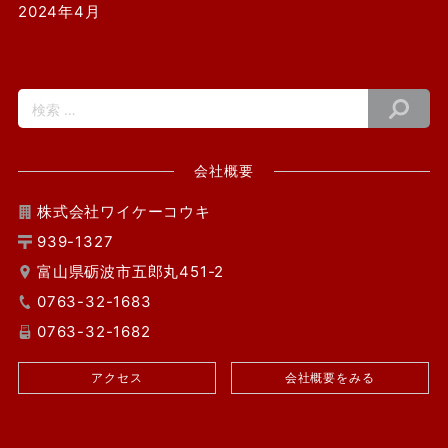
2024年4月
会社概要
株式会社ワイケーコウキ
939-1327
富山県砺波市五郎丸451-2
0763-32-1683
0763-32-1682
アクセス
会社概要をみる