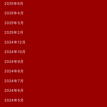
2025年6月
2025年4月
2025年3月
2025年2月
2024年12月
2024年10月
2024年9月
2024年8月
2024年7月
2024年6月
2024年5月