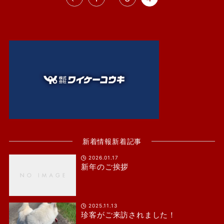
新着情報新着記事
2026.01.17
新年のご挨拶
2025.11.13
珍客がご来訪されました！