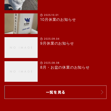
2025.10.01
10月休業のお知らせ
2025.09.04
9月休業のお知らせ
2025.08.08
8月・お盆の休業のお知らせ
一覧を見る