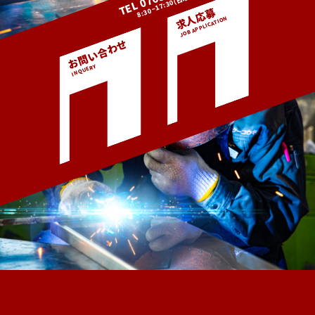
8:30~17:30(日曜休)
求人応募
お問い合わせ