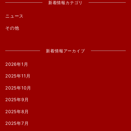
新着情報カテゴリ
ニュース
その他
新着情報アーカイブ
2026年1月
2025年11月
2025年10月
2025年9月
2025年8月
2025年7月